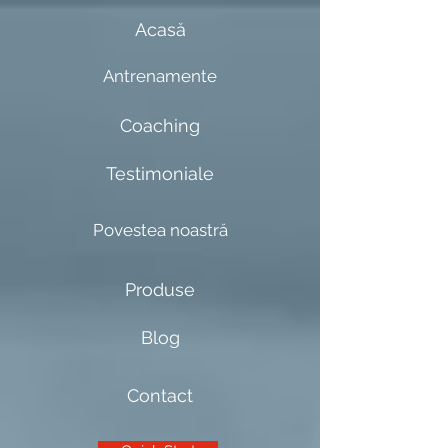
Acasă
Antrenamente
Coaching
Testimoniale
Povestea noastră
Produse
Blog
Contact