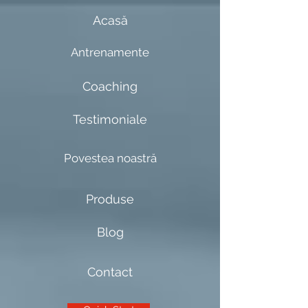
Acasă
Antrenamente
Coaching
Testimoniale
Povestea noastră
Produse
Blog
Contact