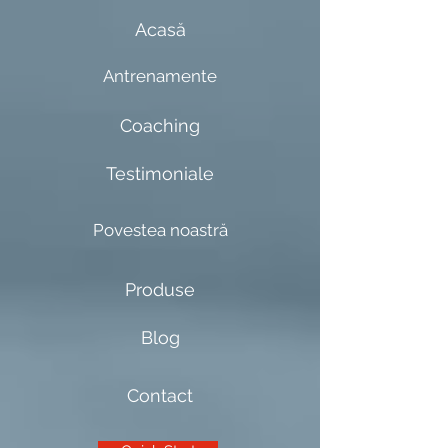
Acasă
Antrenamente
Coaching
Testimoniale
Povestea noastră
Produse
Blog
Contact