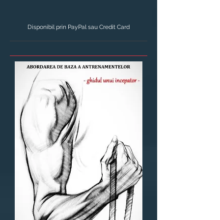
Disponibil prin PayPal sau Credit Card