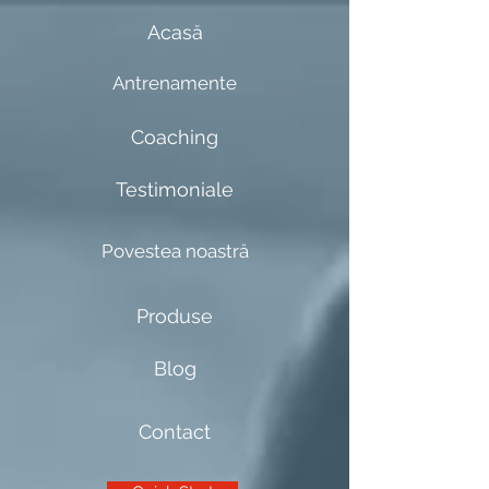
Acasă
Antrenamente
Coaching
Testimoniale
Povestea noastră
Produse
Blog
Contact