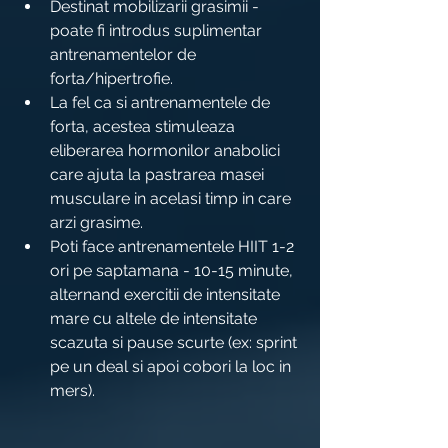
Destinat mobilizarii grasimii - 
poate fi introdus suplimentar 
antrenamentelor de 
forta/hipertrofie.
La fel ca si antrenamentele de 
forta, acestea stimuleaza 
eliberarea hormonilor anabolici 
care ajuta la pastrarea masei 
musculare in acelasi timp in care 
arzi grasime.
Poti face antrenamentele HIIT 1-2 
ori pe saptamana - 10-15 minute, 
alternand exercitii de intensitate 
mare cu altele de intensitate 
scazuta si pause scurte (ex: sprint 
pe un deal si apoi cobori la loc in 
mers).