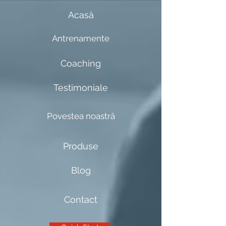
Acasă
Antrenamente
Coaching
Testimoniale
Povestea noastră
Produse
Blog
Contact