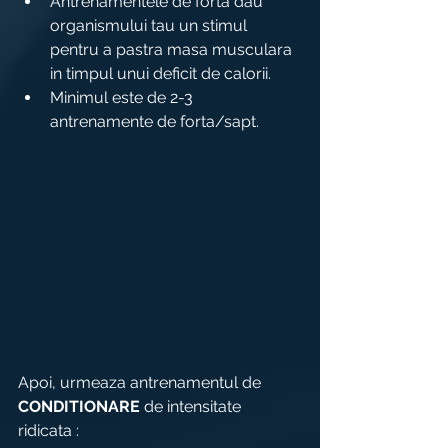
Antrenamentele de forta dau 
organismului tau un stimul 
pentru a pastra masa musculara 
in timpul unui deficit de calorii.
Minimul este de 2-3 
antrenamente de forta/sapt.
Apoi, urmeaza antrenamentul de 
CONDITIONARE
 de intensitate 
ridicata :