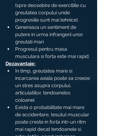
(spre deosebire de exercitiile cu 
greutatea corpului unde 
progresiile sunt mai tehnice).
Genereaza un sentiment de 
putere in urma infrangerii unor 
greutati mari.
Progresul pentru masa 
musculara si forta este mai rapid.
Dezavantaje:
In timp, greutatea mare si 
incarcarea axiala poate sa creeze 
un stres asupra corpului, 
articulatiilor, tendoanelor, 
coloanei.
Exista o probabilitate mai mare 
de accidentare, tesutul muscular 
poate creste in forta intr-un ritm 
mai rapid decat tendoanele si 