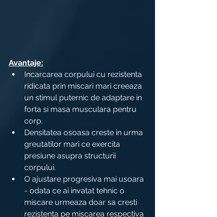
Avantaje:
Incarcarea corpului cu rezistenta 
ridicata prin miscari mari creeaza 
un stimul puternic de adaptare in 
forta si masa musculara pentru 
corp.
Densitatea osoasa creste in urma 
greutatilor mari ce exercita 
presiune asupra structurii 
corpului.
O ajustare progresiva mai usoara 
- odata ce ai invatat tehnic o 
miscare urmeaza doar sa cresti 
rezistenta pe miscarea respectiva 