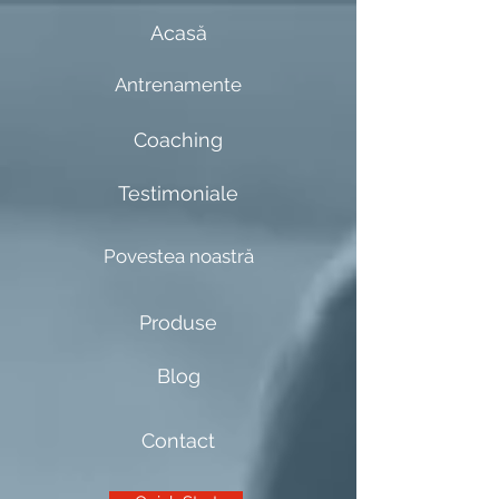
Acasă
Antrenamente
Coaching
Testimoniale
Povestea noastră
Produse
Blog
Contact